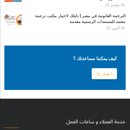
02 نوفمبر 25
الترجمة القانونية في مصر | دليلك لاختيار مكتب ترجمة
معتمد للمستندات الرسمية مقدمة
28 أكتوبر 25
كيف يمكننا مساعدتك ؟
اتصل بنا
خدمة العملاء و ساعات العمل