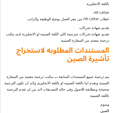
باللغة الانجليزية
HR Letter
خطاب HR Letter من مقر العمل يوضح الوظيفة والراتب
تقديم شهادة تحركات
تقديم شهادة تحركات مترجمة اللى اللغة الصينية او الانجليزية لدى مكتب
ترجمة معتمد من السفارة الصينية.
المستندات المطلوبه لاستخراج
تأشيرة الصين
يتم ترجمة جميع المستندات السابقة ب مكتب ترجمة معتمد من السفارة
الصينية وتقدم اما باللغة الصينية او باللغة الانجليزى ولابد ان تكون الترجمة
صحيحة ومطابقة للاصول وفى حالة التصديقات لابد من ان تقدم الترجمة
باللغة الصينية
وسوم
الصين