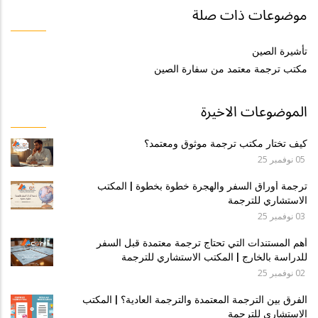
موضوعات ذات صلة
تأشيرة الصين
مكتب ترجمة معتمد من سفارة الصين
الموضوعات الاخيرة
كيف تختار مكتب ترجمة موثوق ومعتمد؟
05 نوفمبر 25
ترجمة أوراق السفر والهجرة خطوة بخطوة | المكتب
الاستشاري للترجمة
03 نوفمبر 25
أهم المستندات التي تحتاج ترجمة معتمدة قبل السفر
للدراسة بالخارج | المكتب الاستشاري للترجمة
02 نوفمبر 25
الفرق بين الترجمة المعتمدة والترجمة العادية؟ | المكتب
الاستشاري للترجمة