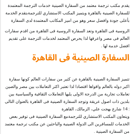
يقدم مكتب ترجمة معتمد من السفارة الصينية خدمات الترجمة المعتمدة
للسفارة الصينية بالقاهرة ويتميز المكتب الاستشاري للترجمةبتقدم الخدمة
بأعلى جودة وافضل سعر وهو من اميز المكاتب المعتمدة لدى السفارة
الروسية فى القاهرة وتعد السفارة الروسية فى القاهرة من اقدم سفارات
العالم فى مصر واعرقها لذا يحرص المعتمد لخدمات الترجمة على تقديم
افضل خدمة لها .
السفارة الصينية فى القاهرة
تتميز السفارة الصينية بالقاهرة عن كثير من سفارات العالم كونها سفارة
اكبر دوله بالعالم واقواها اقتصادا لذا تعتبر اكثر التعاملات بين مصر والصين
تعاملات تجارية من الدرجة الاولى يليها التعاملات الثقافية والسياسية بين
بلدين ذات اصول عريقة وتوجد السفارة الصينية فى القاهرة بالعنوان التالى
: 14 شارع بهجت علي، الزمالك، القاهرة
ويتعاون المكتب الاستشاري للترجمةمع السفارة الصينية فى توفير بعض
الخدمات للمسافرين الى الدولة الصينية والباحثين عن مكتب ترجمة معتمد
من السفارة الصينية .