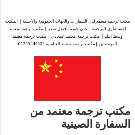
مكتب ترجمة معتمد لدى السفارات والجهات الحكومية والأجنبية | المكتب
الاستشاري للترجمة| أعلى جودة بأفضل سعر | مكتب ترجمة معتمد
وسط البلد | مكتب ترجمة معتمد المعادي | مكتب ترجمة معتمد
المهندسين |مكتب ترجمة معتمد العباسية
01205444602⁩
مكتب ترجمة معتمد من
السفارة الصينية